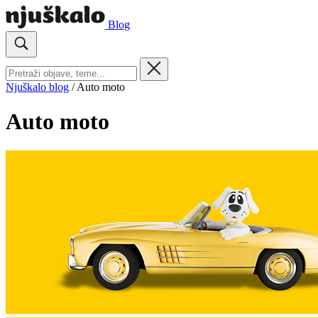
Blog
Njuškalo blog
/
Auto moto
Auto moto