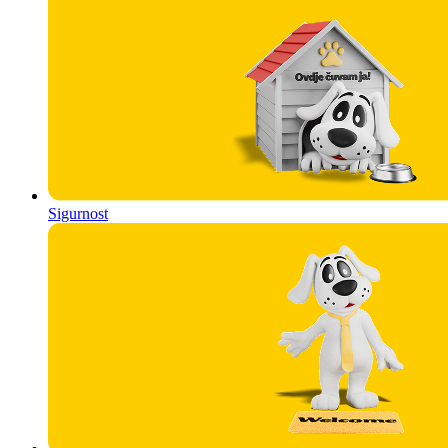
Sigurnost