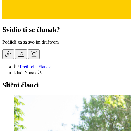
Svidio ti se članak?
Podijeli ga sa svojim društvom
Prethodni članak
Idući članak
Slični članci