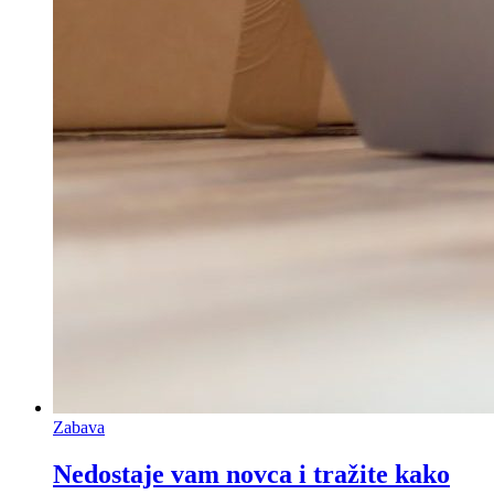
Zabava
Nedostaje vam novca i tražite kako