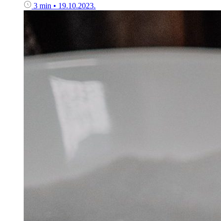
3 min
•
19.10.2023.