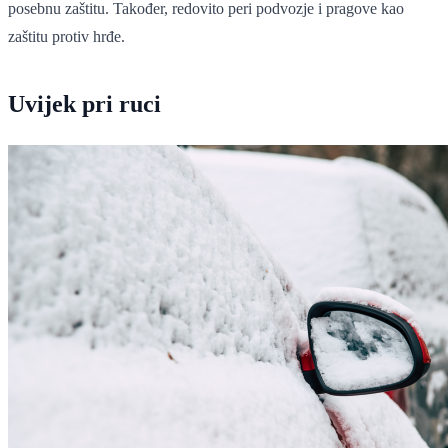
posebnu zaštitu. Također, redovito peri podvozje i pragove kao
zaštitu protiv hrđe.
Uvijek pri ruci