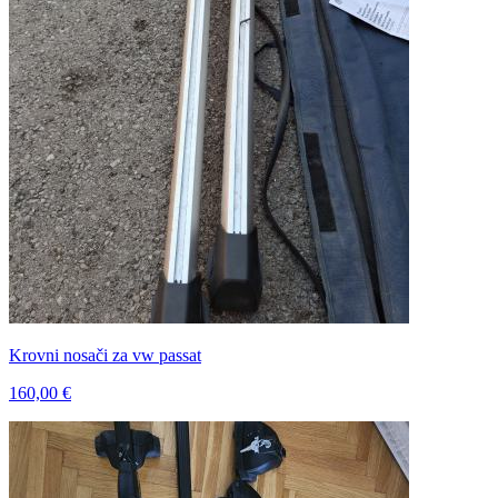
Krovni nosači za vw passat
160,00 €