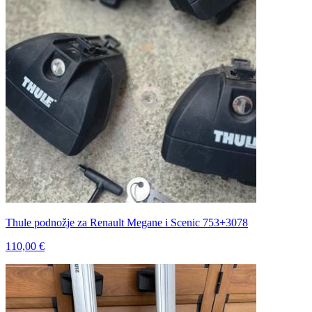
Thule podnožje za Renault Megane i Scenic 753+3078
110,00 €