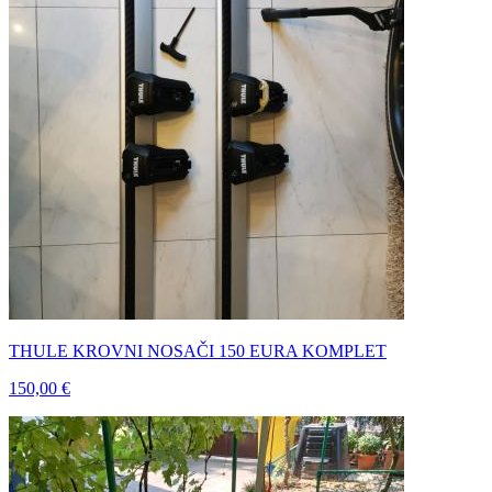
THULE KROVNI NOSAČI 150 EURA KOMPLET
150,00 €