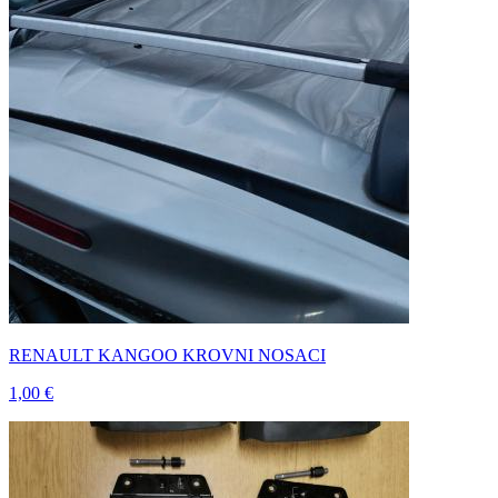
RENAULT KANGOO KROVNI NOSACI
1,00 €