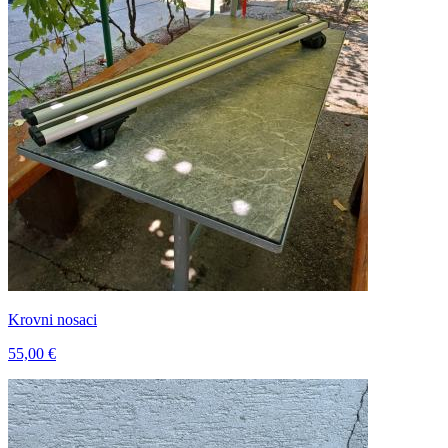
Krovni nosaci
55,00 €