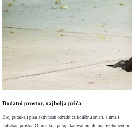
Dodatni prostor, najbolja priča
Broj putnika i plan aktivnosti odredit će količinu stvari, a time i
potreban prostor. Onima koji putuju karavanom ili monovolumenom