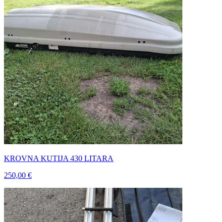
KROVNA KUTIJA 430 LITARA
250,00 €