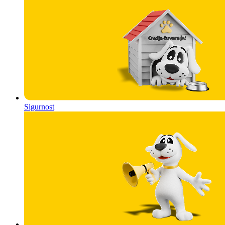
Sigurnost