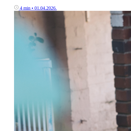
4 min
•
01.04.2026.