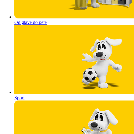
Od glave do pete
Sport