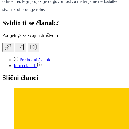
odnosima, koji propisuje odgovornost za materijalne nedostatke
stvari kod prodaje robe.
Svidio ti se članak?
Podijeli ga sa svojim društvom
Prethodni članak
Idući članak
Slični članci