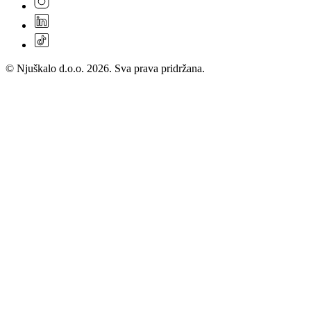
© Njuškalo d.o.o. 2026. Sva prava pridržana.