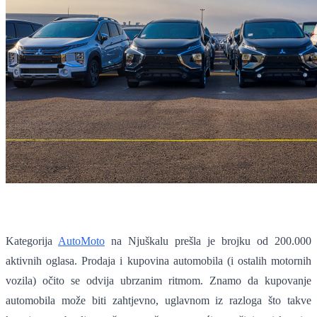
Kategorija
AutoMoto
na Njuškalu prešla je brojku od 200.000
aktivnih oglasa. Prodaja i kupovina automobila (i ostalih motornih
vozila) očito se odvija ubrzanim ritmom. Znamo da kupovanje
automobila može biti zahtjevno, uglavnom iz razloga što takve