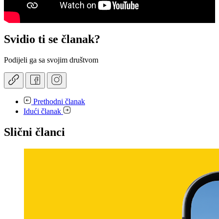
Svidio ti se članak?
Podijeli ga sa svojim društvom
Prethodni članak
Idući članak
Slični članci