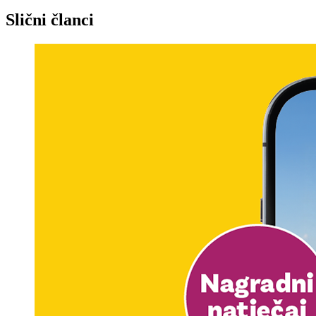
Slični članci