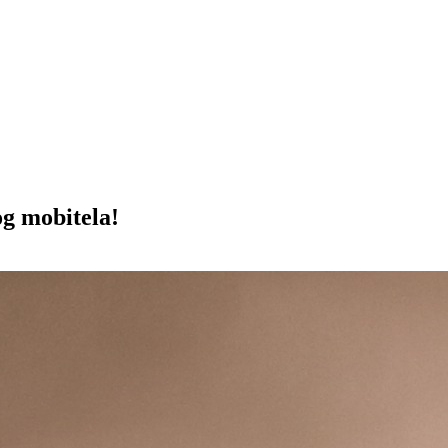
og mobitela!