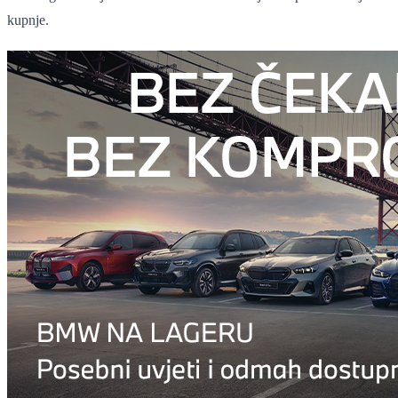
kupnje.