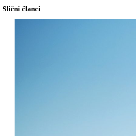
Slični članci