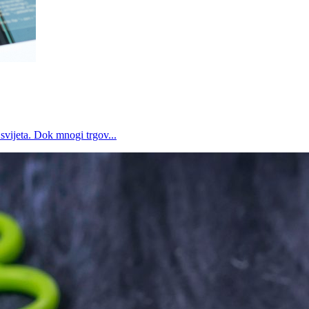
svijeta. Dok mnogi trgov...