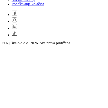
Podešavanje kolačića
© Njuškalo d.o.o. 2026. Sva prava pridržana.