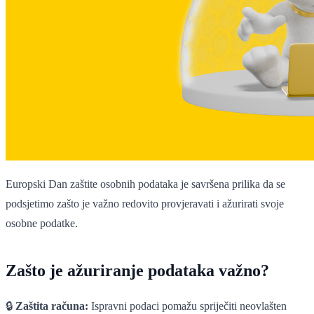
Europski Dan zaštite osobnih podataka je savršena prilika da se
podsjetimo zašto je važno redovito provjeravati i ažurirati svoje
osobne podatke.
Zašto je ažuriranje podataka važno?
🔒
Zaštita računa:
Ispravni podaci pomažu spriječiti neovlašten