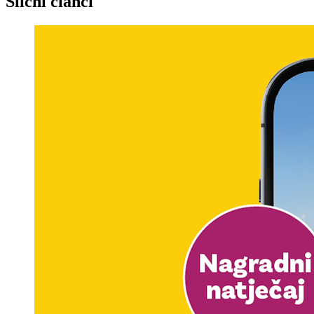
Slični članci