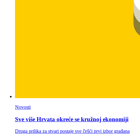
Novosti
Sve više Hrvata okreće se kružnoj ekonomiji
Druga prilika za stvari postaje sve češći prvi izbor građana