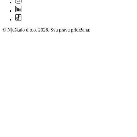
© Njuškalo d.o.o. 2026. Sva prava pridržana.