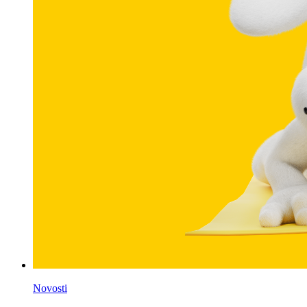
Novosti