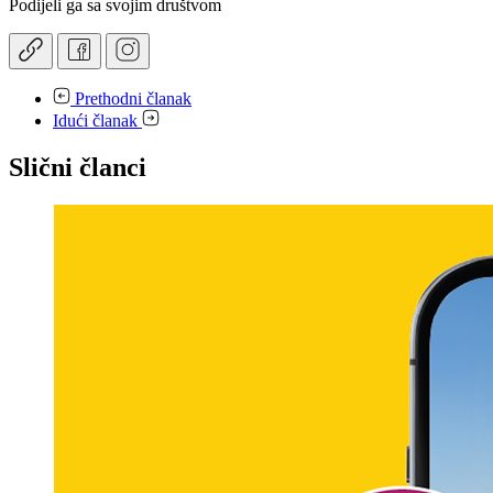
Podijeli ga sa svojim društvom
Prethodni članak
Idući članak
Slični članci