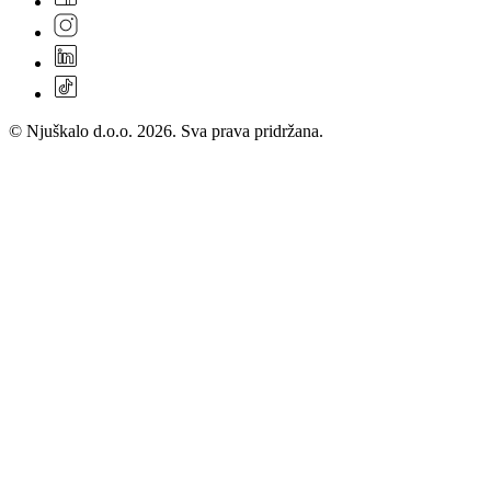
© Njuškalo d.o.o. 2026. Sva prava pridržana.