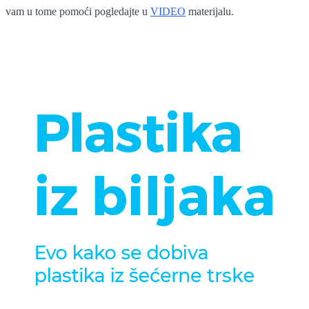
vam u tome pomoći pogledajte u
VIDEO
materijalu.