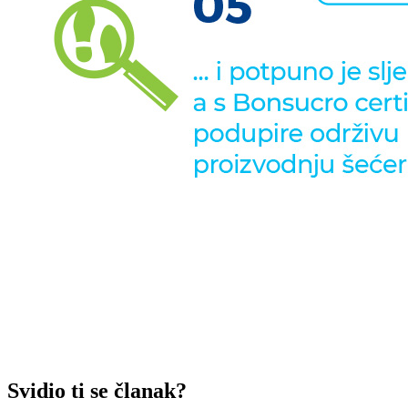
Svidio ti se članak?