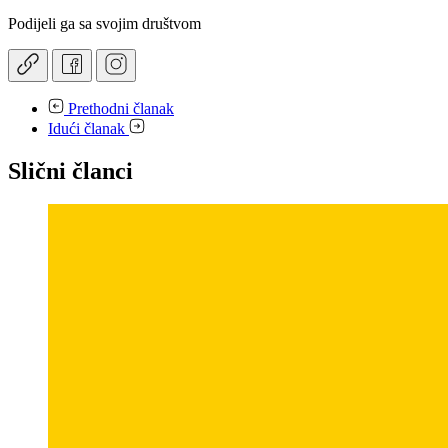
Podijeli ga sa svojim društvom
Prethodni članak
Idući članak
Slični članci