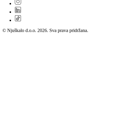
© Njuškalo d.o.o. 2026. Sva prava pridržana.