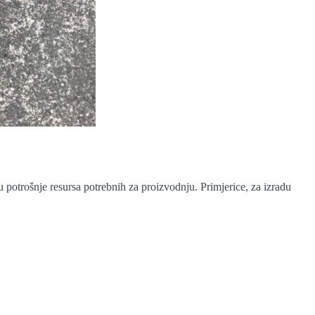
potrošnje resursa potrebnih za proizvodnju. Primjerice, za izradu