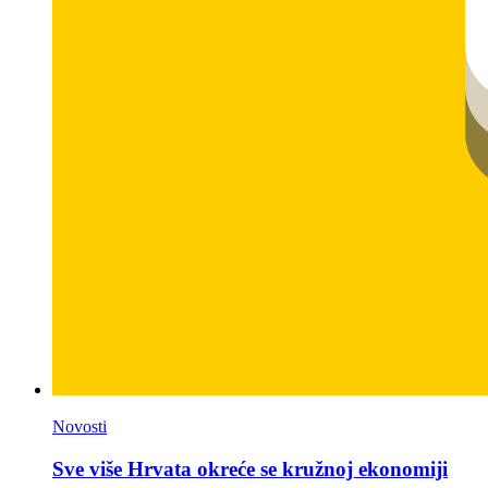
Novosti
Sve više Hrvata okreće se kružnoj ekonomiji