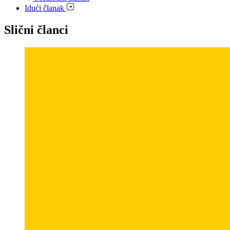
Idući članak
Slični članci