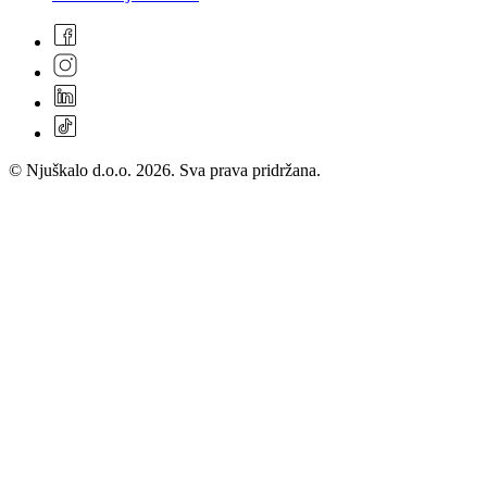
© Njuškalo d.o.o. 2026. Sva prava pridržana.