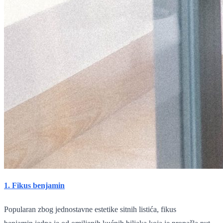
1. Fikus benjamin
Popularan zbog jednostavne estetike sitnih listića, fikus