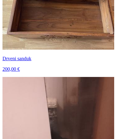
Drveni sanduk
200,00 €