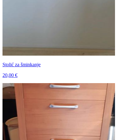
Stolić za šminkanje
20,00 €