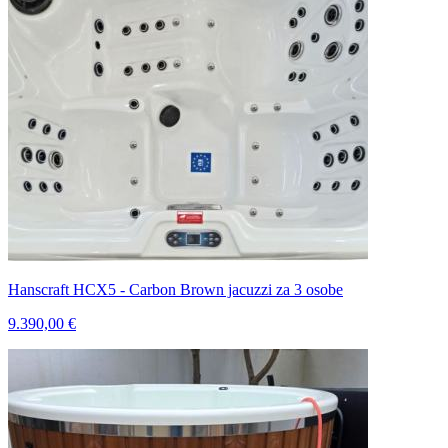
Hanscraft HCX5 - Carbon Brown jacuzzi za 3 osobe
9.390,00 €