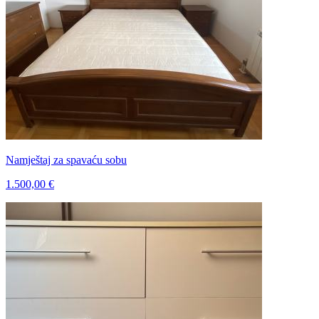
Namještaj za spavaću sobu
1.500,00 €