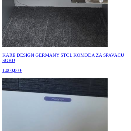
KARE DESIGN GERMANY STOL KOMODA ZA SPAVACU
SOBU
1.000,00 €