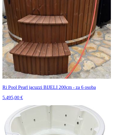
Ri Pool Pearl jacuzzi BIJELI 200cm - za 6 osoba
5.495,00 €