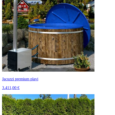
Jacuzzi premium plavi
3.411,00 €