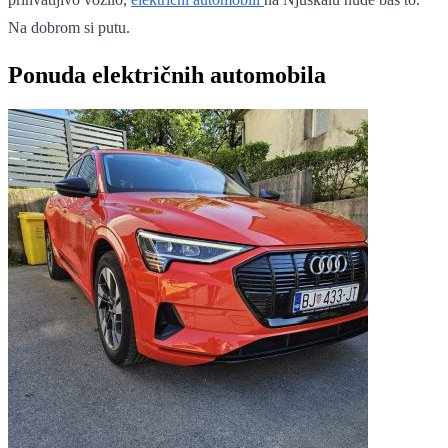
Na dobrom si putu.
Ponuda električnih automobila