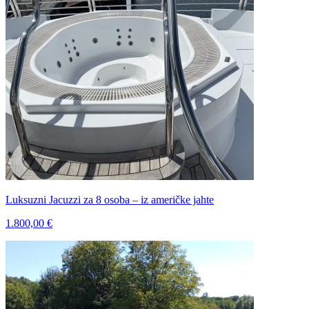
Luksuzni Jacuzzi za 8 osoba – iz američke jahte
1.800,00 €