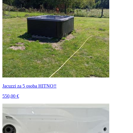
Jacuzzi za 5 osoba HITNO!!
550,00 €