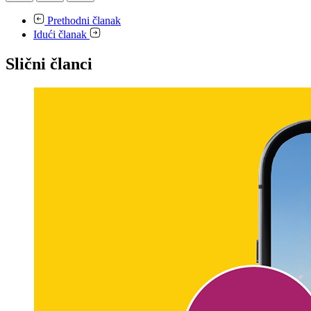
Prethodni članak
Idući članak
Slični članci