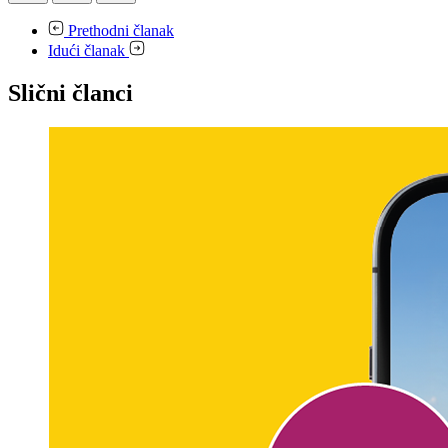
Prethodni članak
Idući članak
Slični članci