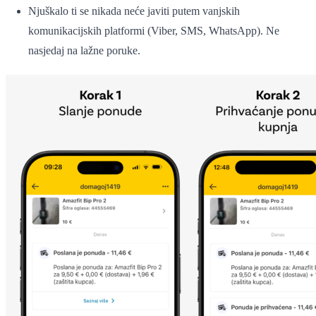
Njuškalo ti se nikada neće javiti putem vanjskih
komunikacijskih platformi (Viber, SMS, WhatsApp). Ne
nasjedaj na lažne poruke.