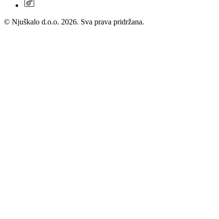
© Njuškalo d.o.o. 2026. Sva prava pridržana.