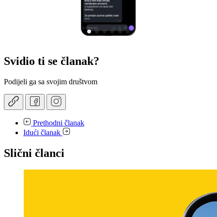
Svidio ti se članak?
Podijeli ga sa svojim društvom
Prethodni članak
Idući članak
Slični članci