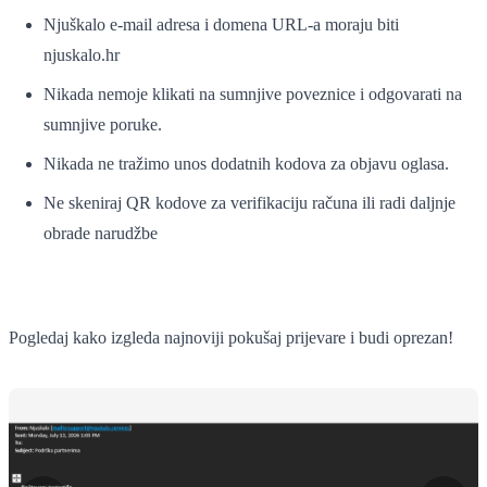
Njuškalo e-mail adresa i domena URL-a moraju biti
njuskalo.hr
Nikada nemoje klikati na sumnjive poveznice i odgovarati na
sumnjive poruke.
Nikada ne tražimo unos dodatnih kodova za objavu oglasa.
Ne skeniraj QR kodove za verifikaciju računa ili radi daljnje
obrade narudžbe
Pogledaj kako izgleda najnoviji pokušaj prijevare i budi oprezan!