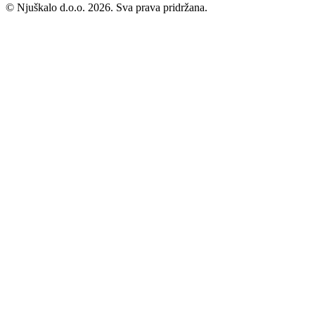
© Njuškalo d.o.o. 2026. Sva prava pridržana.