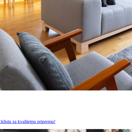
ecklistu za kvalitetnu pripremu!