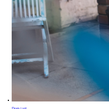
Dom i vrt