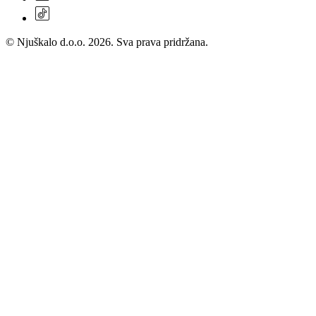
© Njuškalo d.o.o. 2026. Sva prava pridržana.