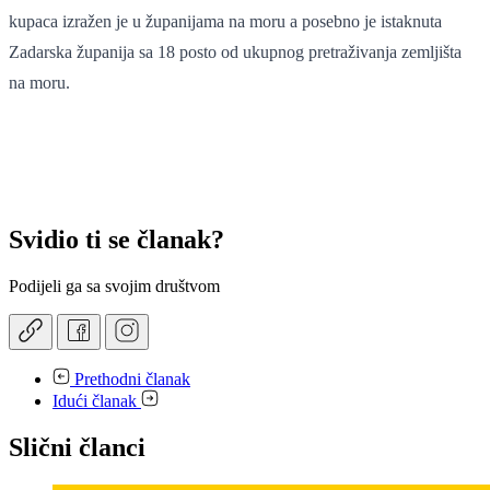
kupaca izražen je u županijama na moru a posebno je istaknuta
Zadarska županija sa 18 posto od ukupnog pretraživanja zemljišta
na moru.
Svidio ti se članak?
Podijeli ga sa svojim društvom
Prethodni članak
Idući članak
Slični članci