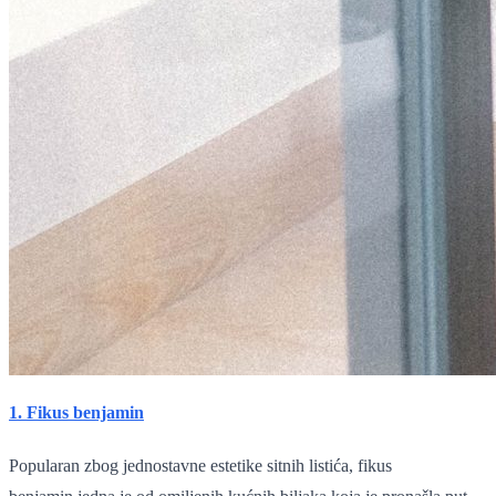
1. Fikus benjamin
Popularan zbog jednostavne estetike sitnih listića, fikus