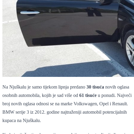
Na Njuškalu je samo tijekom lipnja predano
30 tisuća
novih oglasa
osobnih automobila, kojih je sad više od
61 tisuće
u ponudi. Najveći
broj novih oglasa odnosi se na marke Volkswagen, Opel i Renault.
BMW serije 3 iz 2012. godine najtraženiji automobil potencijalnih
kupaca na Njuškalu.