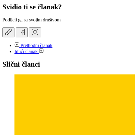
Svidio ti se članak?
Podijeli ga sa svojim društvom
Prethodni članak
Idući članak
Slični članci