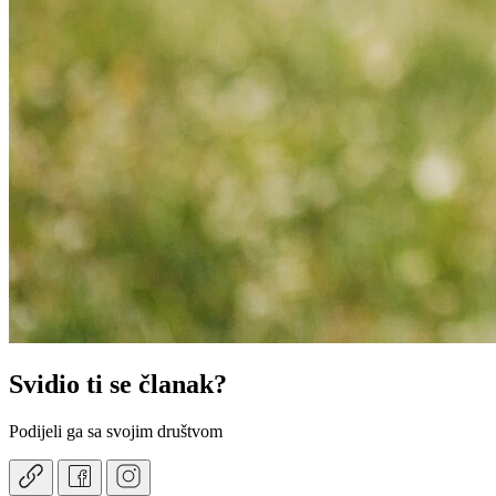
Svidio ti se članak?
Podijeli ga sa svojim društvom