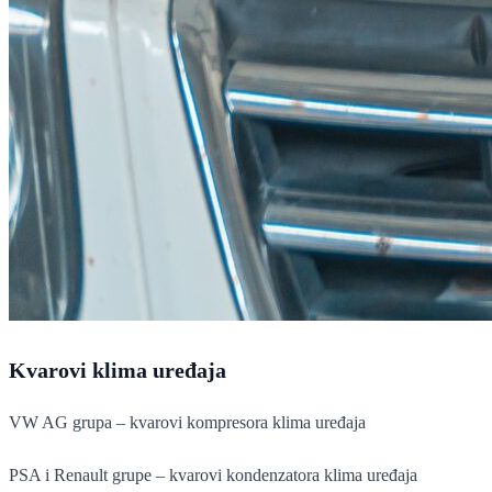
Kvarovi klima uređaja
VW AG grupa – kvarovi kompresora klima uređaja
PSA i Renault grupe – kvarovi kondenzatora klima uređaja