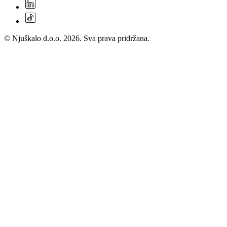
© Njuškalo d.o.o. 2026. Sva prava pridržana.