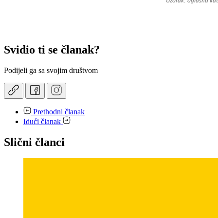
Svidio ti se članak?
Podijeli ga sa svojim društvom
Prethodni članak
Idući članak
Slični članci